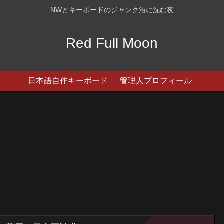
NWとキーボードのジャンク沼に沈む夜
Red Full Moon
日本語自作キーボード
管理人プロフィール