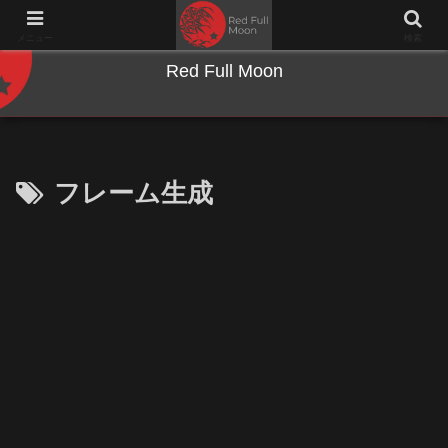
NWとキーボードのジャンク沼に沈む夜
メニュー
検索
Red Full Moon
フレーム生成