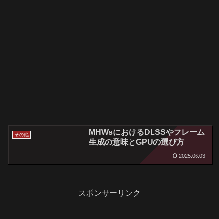
MHWsにおけるDLSSやフレーム
その他
生成の意味とGPUの選び方
2025.06.03
スポンサーリンク