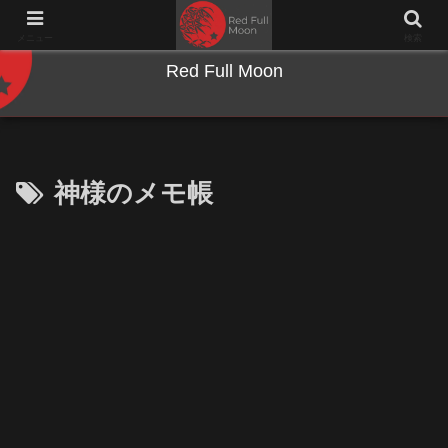
NWとキーボードのジャンク沼に沈む夜
メニュー
検索
Red Full Moon
神様のメモ帳