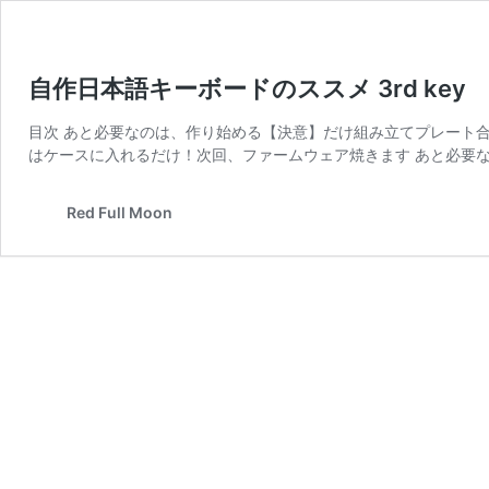
自作日本語キーボードのススメ 3rd key
目次 あと必要なのは、作り始める【決意】だけ組み立てプレート
はケースに入れるだけ！次回、ファームウェア焼きます あと必要な
Red Full Moon