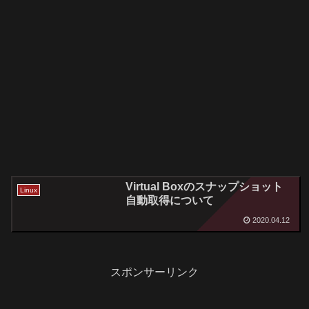
Virtual Boxのスナップショット
Linux
自動取得について
2020.04.12
スポンサーリンク