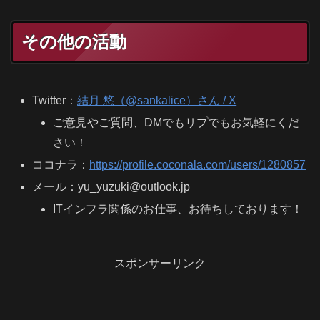
その他の活動
Twitter：
結月 悠（@sankalice）さん / X
ご意見やご質問、DMでもリプでもお気軽にくだ
さい！
ココナラ：
https://profile.coconala.com/users/1280857
メール：yu_yuzuki@outlook.jp
ITインフラ関係のお仕事、お待ちしております！
スポンサーリンク