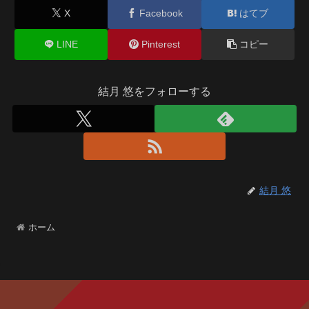
X
Facebook
はてブ
LINE
Pinterest
コピー
結月 悠をフォローする
結月 悠
ホーム