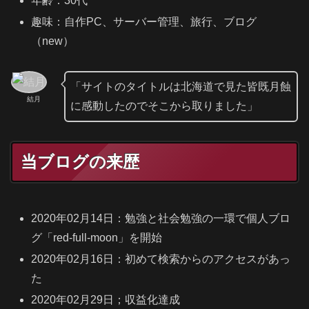
年齢：30代
趣味：自作PC、サーバー管理、旅行、ブログ
（new）
「サイトのタイトルは北海道で見た皆既月蝕
結月
に感動したのでそこから取りました」
当ブログの来歴
2020年02月14日：勉強と社会勉強の一環で個人ブロ
グ「red-full-moon」を開始
2020年02月16日：初めて検索からのアクセスがあっ
た
2020年02月29日；収益化達成