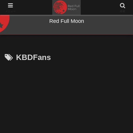
NWとキーボードのジャンク沼に沈む夜
メニュー
検索
Red Full Moon
KBDFans