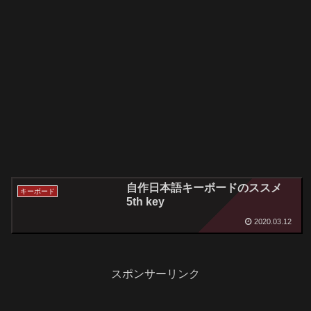
自作日本語キーボードのススメ
キーボード
5th key
2020.03.12
スポンサーリンク