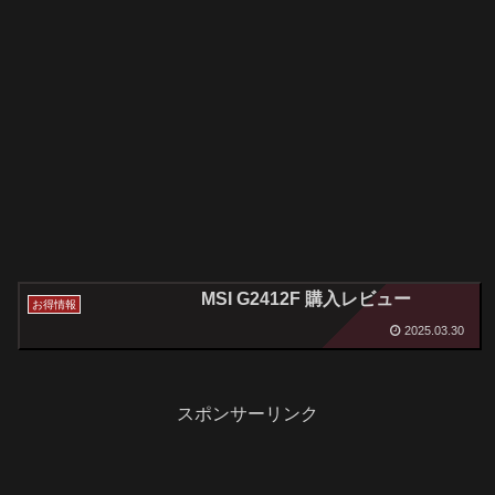
MSI G2412F 購入レビュー
お得情報
2025.03.30
スポンサーリンク