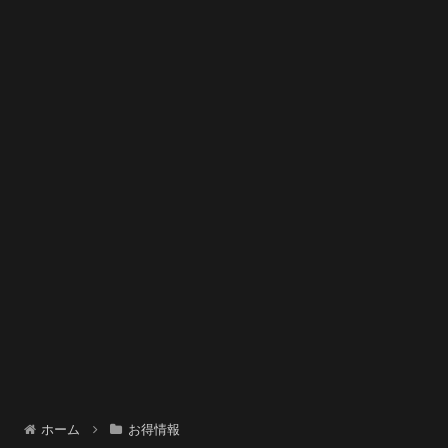
ホーム
お得情報