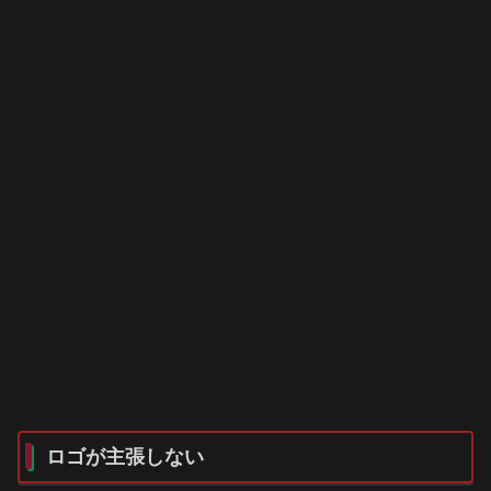
ロゴが主張しない