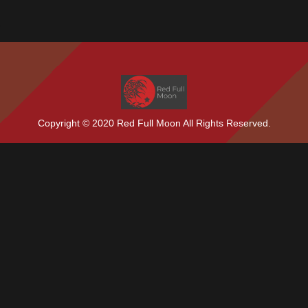
Copyright © 2020 Red Full Moon All Rights Reserved.