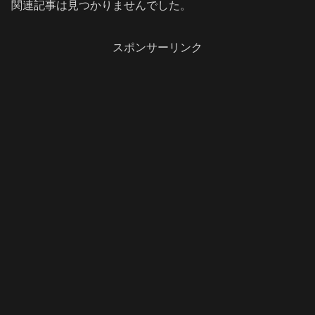
関連記事は見つかりませんでした。
スポンサーリンク