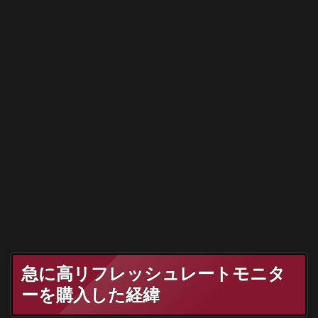
急に高リフレッシュレートモニタ
ーを購入した経緯