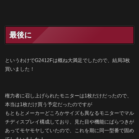
最後に
というわけでG2412Fは概ね大満足でしたので、結局3枚
買いました！
権力者に召し上げられたモニターは1枚だけだったので、
本当は1枚だけ買う予定だったのですが
もともとメーカーどころかサイズも異なるモニターでマル
チディスプレイ構成しており、見た目や機能にばらつきが
あってモヤモヤしていたので、これを期に同一型番で固め