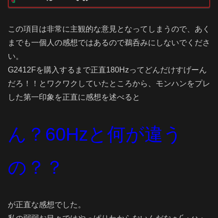
この項目は非常に主観的な意見となってしまうので、あく
までも一個人の感想ではあるので鵜呑みにしないでくださ
い。
G2412Fを購入するまで正直180Hzってどんだけすげーん
だろ！！とワクワクしていたところから、モンハンをプレ
した第一印象を正直に感想を述べると
ん？60Hzと何が違う
の？？
が正直な感想でした。