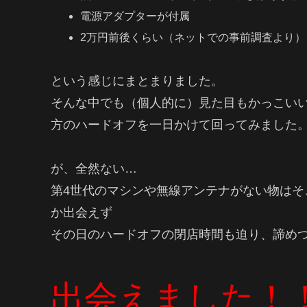
電源アダプターが付属
2万円前後くらい（ネットでの事前調査より）
という感じにまとまりました。
そんな中でも（個人的に）見た目もかっこいいThink
方のハードオフを一日かけて回ってみました
が、全然ない…
第4世代のマシンや無線アンテナがない物は
か出会えず
その日のハードオフの閉店時間も迫り、諦め
出会えました！