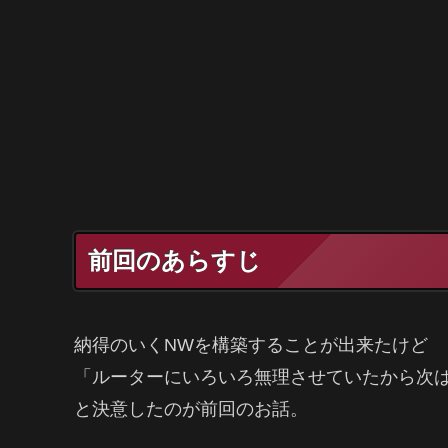
前回のあらすじ
納得のいくNWを構築することが出来たけど
「ルーターにいろいろ無理させていたから次
と決意したのが前回のお話。