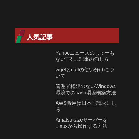
人気記事
Yahooニュースのしょーも
ないTRILL記事の消し方
wgetとcurlの使い分けにつ
いて
管理者権限のないWindows
環境でのbash環境構築方法
AWS費用は日本円請求にし
ろ
Amatsukazeサーバーを
Linuxから操作する方法