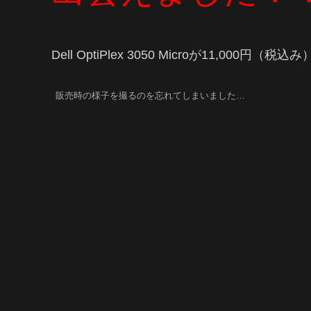
Dell OptiPlex 3050 Microが11,0
販売時の様子を撮るのを忘れてしまいました…