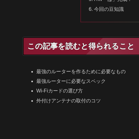
今回の豆知識
この記事を読むと得られること
最強のルーターを作るために必要なもの
最強ルーターに必要なスペック
Wi-Fiカードの選び方
外付けアンテナの取付のコツ