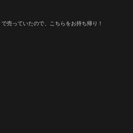
00円（税込み）で売っていたので、こちらをお持ち帰り！