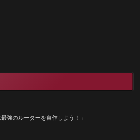
は最強のルーターを自作しよう！」