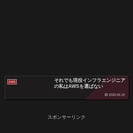
それでも現役インフラエンジニア
AWS
の私はAWSを選ばない
2020.04.19
スポンサーリンク