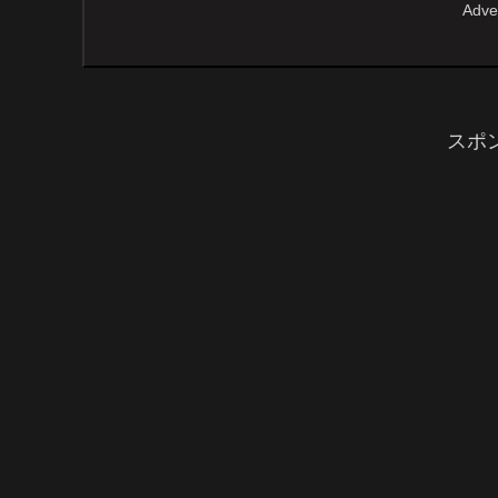
Adv
スポ