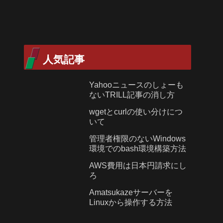
人気記事
Yahooニュースのしょーも
ないTRILL記事の消し方
wgetとcurlの使い分けにつ
いて
管理者権限のないWindows
環境でのbash環境構築方法
AWS費用は日本円請求にし
ろ
Amatsukazeサーバーを
Linuxから操作する方法