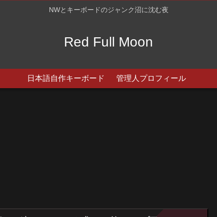
NWとキーボードのジャンク沼に沈む夜
Red Full Moon
日本語自作キーボード
管理人プロフィール