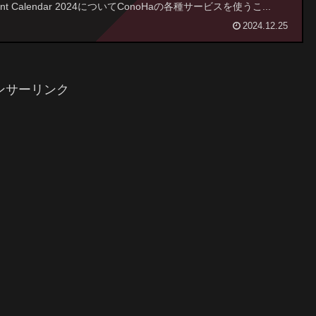
ent Calendar 2024についてConoHaの各種サービスを使うこ...
2024.12.25
ンサーリンク