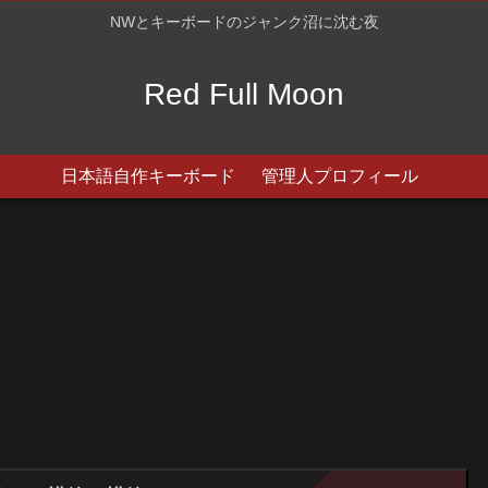
NWとキーボードのジャンク沼に沈む夜
Red Full Moon
日本語自作キーボード
管理人プロフィール