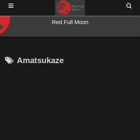
NWとキーボードのジャンク沼に沈む夜
メニュー
検索
Red Full Moon
Amatsukaze