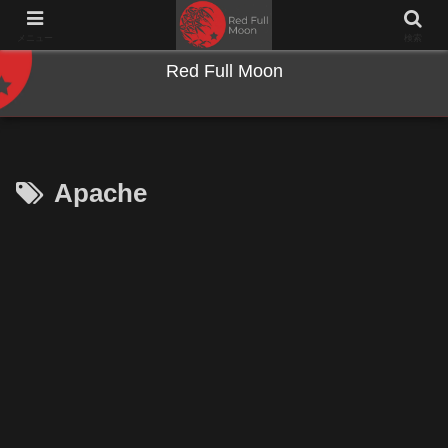
NWとキーボードのジャンク沼に沈む夜
メニュー
検索
Red Full Moon
Apache