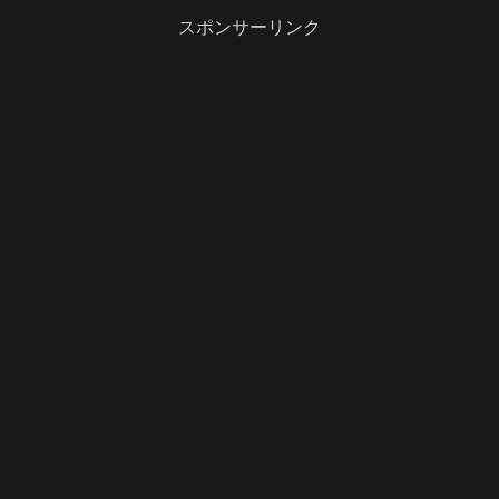
スポンサーリンク