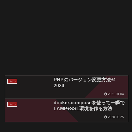
PHPのバージョン変更方法＠
Linux
2024
2021.01.04
docker-composeを使って一瞬で
Linux
LAMP+SSL環境を作る方法
2020.03.25