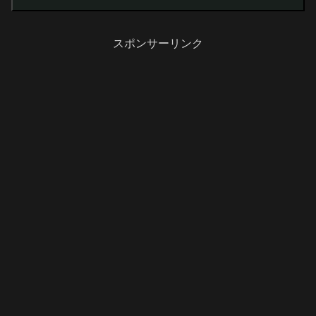
スポンサーリンク