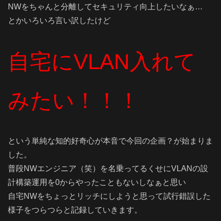
NWをちゃんと分離してセキュリティ向上したいなぁ…
とかいろいろ言い訳したけど
自宅にVLAN入れて
みたい！！！
という単純な知的好奇心が本音で今回の企画？が始まりま
した。
普段NWエンジニア（笑）を名乗ってるくせにVLANの設
計構築運用を0からやったこともないしなぁと思い
自宅NWをちょっとリッチにしようと思って試行錯誤した
様子をつらつらと記録していきます。