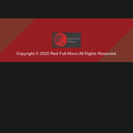
Copyright © 2020 Red Full Moon All Rights Reserved.