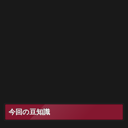
今回の豆知識