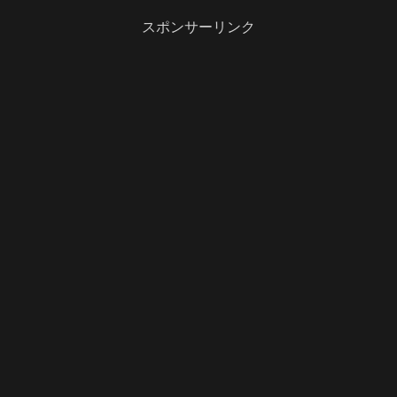
スポンサーリンク