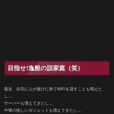
目指せ!逸般の誤家庭（笑）
最近、自宅に人が遊びに来てWiFiを貸すことも増えた
し…
サーバーも増えてきたし…
中華の怪しいガジェットも増えてきたし…