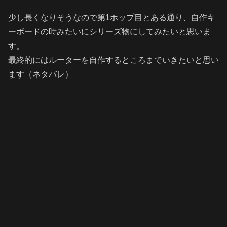
少し長くなりそうなので第1ホップ目とある通り、自作キ
ーボードの時みたいにシリーズ物にしてみたいと思いま
す。
最終的にはルーターを自作するところまでいきたいと思い
ます（ネタバレ）