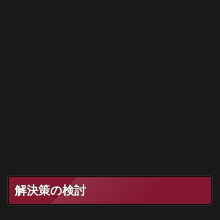
解決策の検討