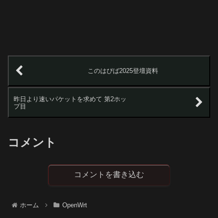
このはぴば2025登壇資料
昨日より速いパケットを求めて 第2ホッ
プ目
コメント
コメントを書き込む
ホーム
OpenWrt