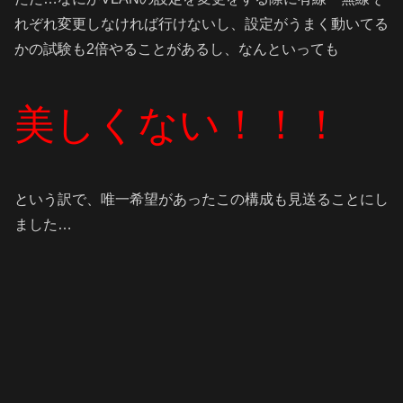
れぞれ変更しなければ行けないし、設定がうまく動いてる
かの試験も2倍やることがあるし、なんといっても
美しくない！！！
という訳で、唯一希望があったこの構成も見送ることにし
ました…