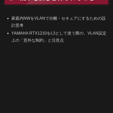
家庭内
NW
をVLANで分離・セキュアにするための設
計思考
YAMAHA RTX1210をL3として使う際の、VLAN設定
上の「意外な制約」と注意点