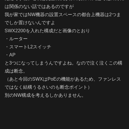
は関係のない話ではあるのですが
我が家ではNW機器の設置スペースの都合上機器は2つま
でしか置けないんですよ
SWX2200を入れた構成だと画像のとおり
・ルーター
・スマートL2スイッチ
・AP
と3つになってしまうんですよね。なので泣く泣くこの構
成は断念。
（あと今回のSWXはPoEの機能があるため、ファンレス
ではなく結構うるさいのも断念ポイント）
別のNW構成を考えるしかありません。