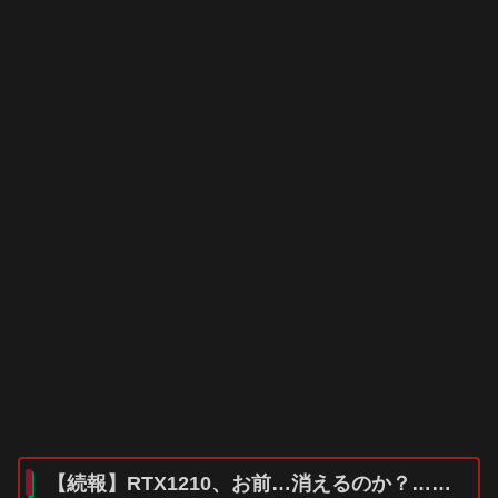
【続報】RTX1210、お前…消えるのか？……