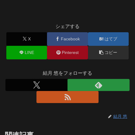
シェアする
X
Facebook
はてブ
LINE
Pinterest
コピー
結月 悠をフォローする
結月 悠