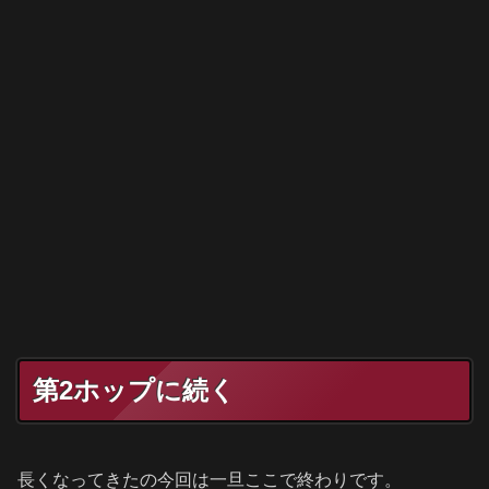
第2ホップに続く
長くなってきたの今回は一旦ここで終わりです。