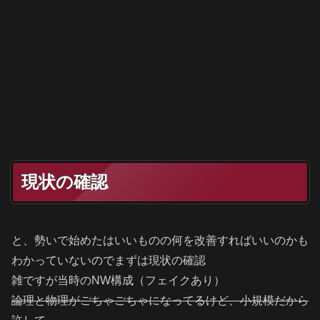
現状の確認
と、勢いで始めたはいいものの何を改善すればいいのかも
わかっていないのでまずは現状の確認
雑ですが当時のNW構成（フェイクあり）
論理と物理がごちゃごちゃになってるけど、小規模だから