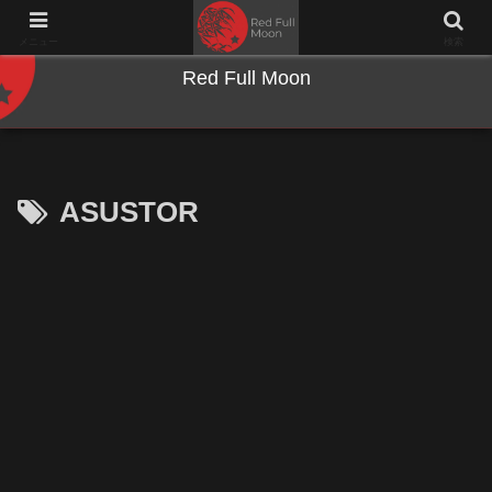
NWとキーボードのジャンク沼に沈む夜
メニュー
検索
Red Full Moon
ASUSTOR