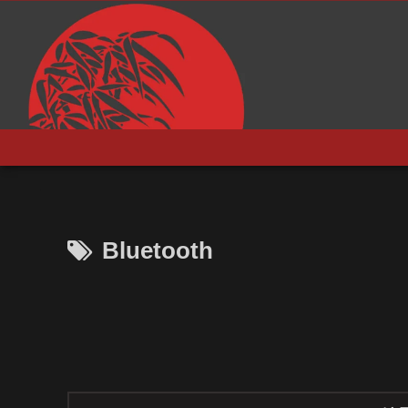
Bluetooth