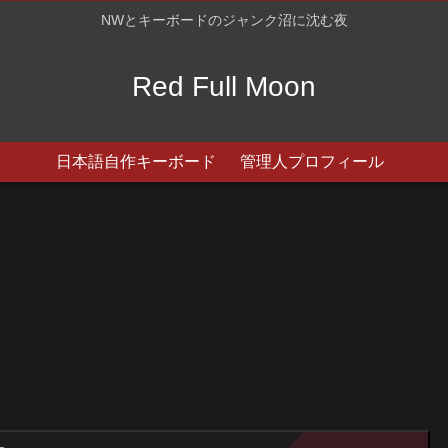
NWとキーボードのジャンク沼に沈む夜
Red Full Moon
日本語自作キーボード
管理人プロフィール