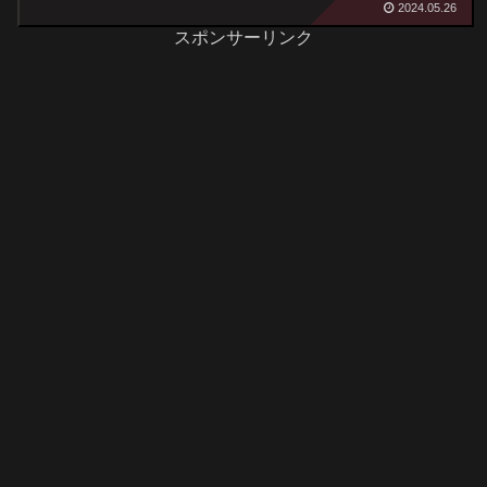
2024.05.26
スポンサーリンク