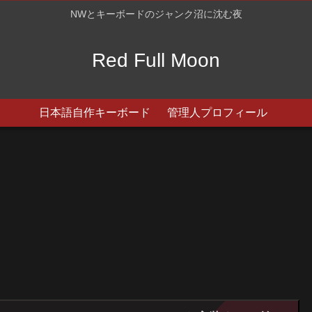
NWとキーボードのジャンク沼に沈む夜
Red Full Moon
日本語自作キーボード
管理人プロフィール