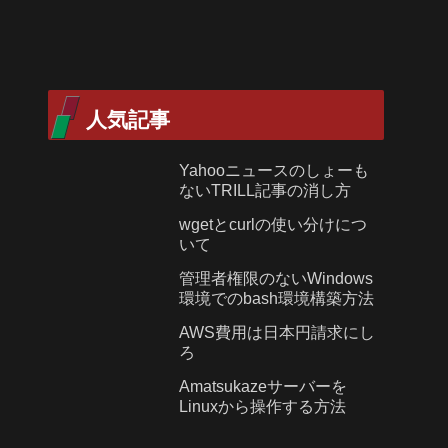
人気記事
Yahooニュースのしょーも
ないTRILL記事の消し方
wgetとcurlの使い分けにつ
いて
管理者権限のないWindows
環境でのbash環境構築方法
AWS費用は日本円請求にし
ろ
Amatsukazeサーバーを
Linuxから操作する方法