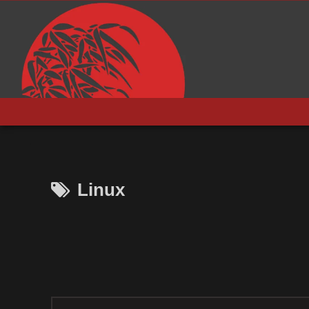
Linux