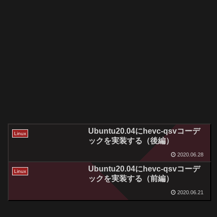
Ubuntu20.04にhevc-qsvコーデ
Linux
ックを実装する（後編）
2020.06.28
Ubuntu20.04にhevc-qsvコーデ
Linux
ックを実装する（前編）
2020.06.21