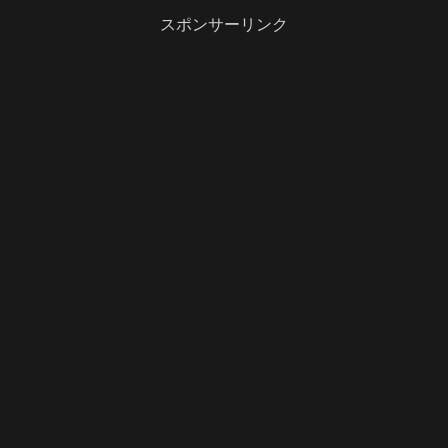
スポンサーリンク