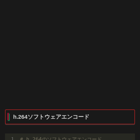
h.264ソフトウェアエンコード
# h.264のソフトウェアエンコード