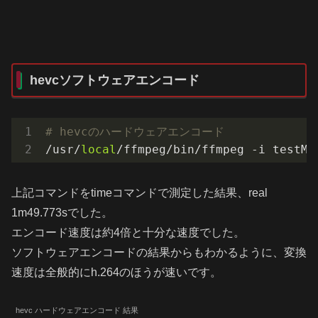
hevcソフトウェアエンコード
# hevcのハードウェアエンコード
/usr/
local
/ffmpeg/bin/ffmpeg -i testMo
上記コマンドをtimeコマンドで測定した結果、real
1m49.773sでした。
エンコード速度は約4倍と十分な速度でした。
ソフトウェアエンコードの結果からもわかるように、変換
速度は全般的にh.264のほうが速いです。
hevc ハードウェアエンコード 結果