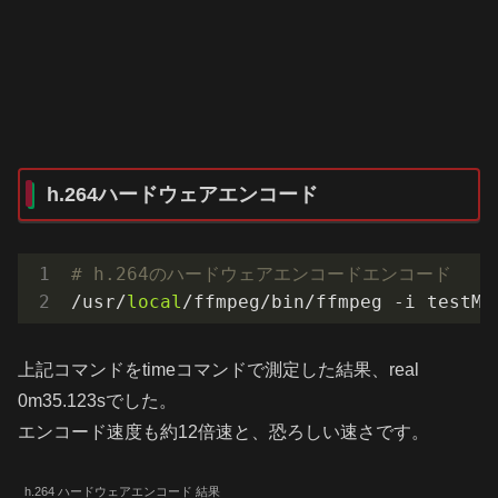
h.264ハードウェアエンコード
# h.264のハードウェアエンコードエンコード
/usr/
local
/ffmpeg/bin/ffmpeg -i testMo
上記コマンドをtimeコマンドで測定した結果、real
0m35.123sでした。
エンコード速度も約12倍速と、恐ろしい速さです。
h.264 ハードウェアエンコード 結果