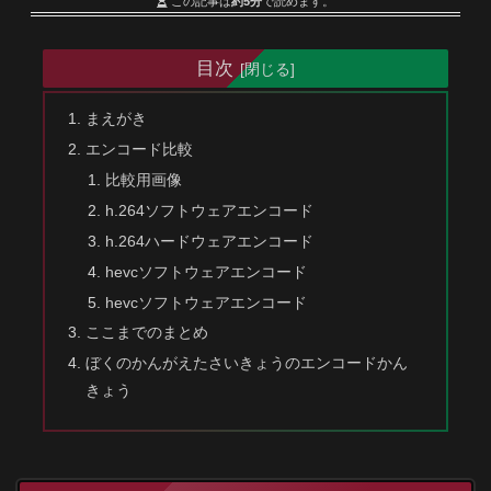
この記事は
約5分
で読めます。
目次
まえがき
エンコード比較
比較用画像
h.264ソフトウェアエンコード
h.264ハードウェアエンコード
hevcソフトウェアエンコード
hevcソフトウェアエンコード
ここまでのまとめ
ぼくのかんがえたさいきょうのエンコードかん
きょう