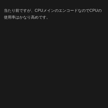
当たり前ですが、CPUメインのエンコードなのでCPUの
使用率はかなり高めです。