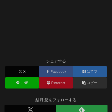
シェアする
X
Facebook
はてブ
LINE
Pinterest
コピー
結月 悠をフォローする