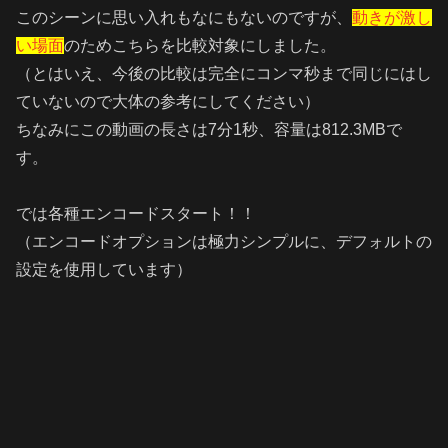
このシーンに思い入れもなにもないのですが、
動きが激し
い場面
のためこちらを比較対象にしました。
（とはいえ、今後の比較は完全にコンマ秒まで同じにはし
ていないので大体の参考にしてください）
ちなみにこの動画の長さは7分1秒、容量は812.3MBで
す。
では各種エンコードスタート！！
（エンコードオプションは極力シンプルに、デフォルトの
設定を使用しています）