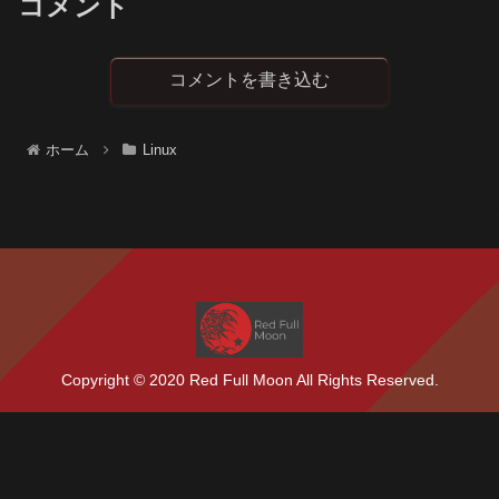
コメント
コメントを書き込む
ホーム
Linux
Copyright © 2020 Red Full Moon All Rights Reserved.