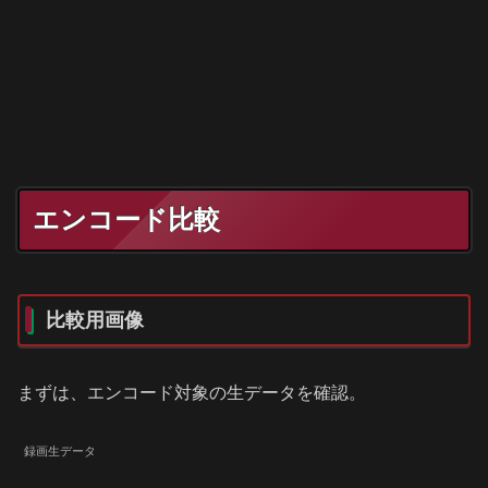
エンコード比較
比較用画像
まずは、エンコード対象の生データを確認。
録画生データ