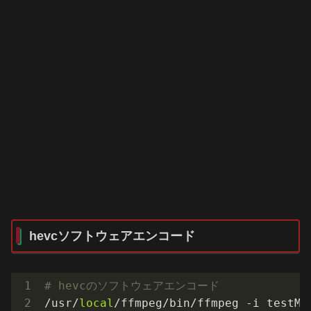
hevcソフトウェアエンコード
# hevcのソフトウェアエンコード
/usr/
local
/ffmpeg/bin/ffmpeg -i testMo