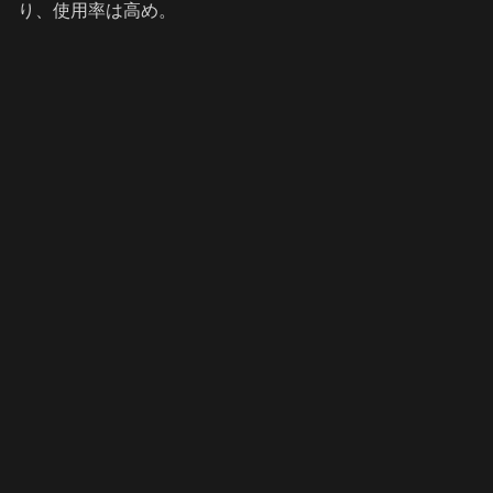
り、使用率は高め。