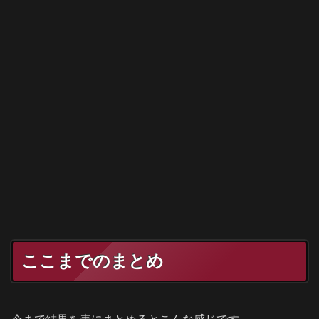
ここまでのまとめ