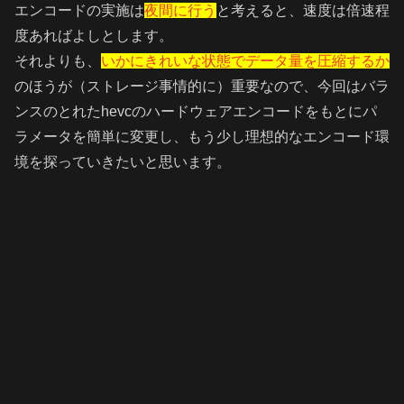
エンコードの実施は
夜間に行う
と考えると、速度は倍速程
度あればよしとします。
それよりも、
いかにきれいな状態でデータ量を圧縮するか
のほうが（ストレージ事情的に）重要なので、今回はバラ
ンスのとれたhevcのハードウェアエンコードをもとにパ
ラメータを簡単に変更し、もう少し理想的なエンコード環
境を探っていきたいと思います。