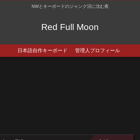
NWとキーボードのジャンク沼に沈む夜
Red Full Moon
日本語自作キーボード
管理人プロフィール