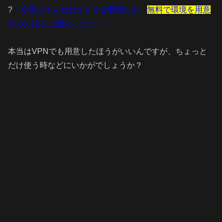
?
「今回はそんなわがままな要望にも、
無料で環境を用意
する方法をご紹介します！」
本当はVPNでも用意したほうがいいんですが、ちょっと
だけ使う時などにいかがでしょうか？