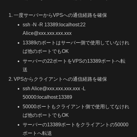
一度サーバーからVPSへの通信経路を確保
ssh -N -R 13389:localhost:22
Alice@xxx.xxx.xxx.xxx
13389のポートはサーバー側で使用していなけれ
ば他のポートでもOK
サーバーの22ポートをVPSの13389ポートへ転
送
VPSからクライアントへの通信経路を確保
ssh Alice@xxx.xxx.xxx.xxx -L
50000:localhost:13389
50000ポートもクライアント側で使用してなけれ
ば他のポートでもOK
サーバーの13389ポートをクライアントの50000
ポートへ転送