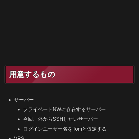
用意するもの
サーバー
プライベートNWに存在するサーバー
今回、外からSSHしたいサーバー
ログインユーザー名をTomと仮定する
VPS