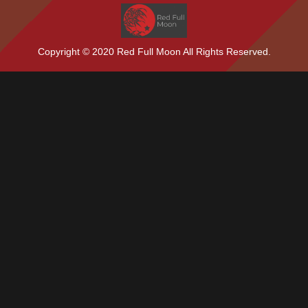
Copyright © 2020 Red Full Moon All Rights Reserved.