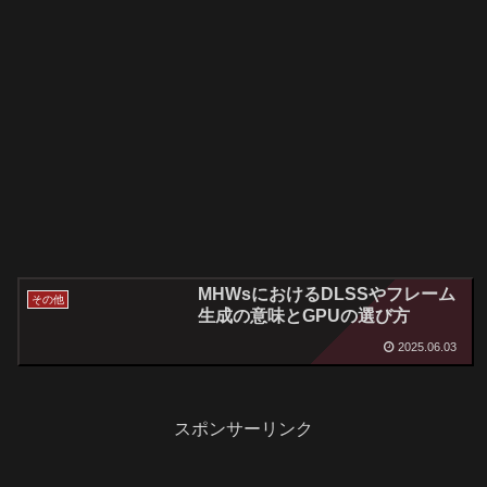
MHWsにおけるDLSSやフレーム
その他
生成の意味とGPUの選び方
2025.06.03
スポンサーリンク