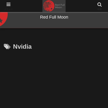
NWとキーボードのジャンク沼に沈む夜
メニュー
検索
Red Full Moon
Nvidia