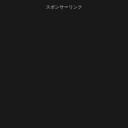
スポンサーリンク