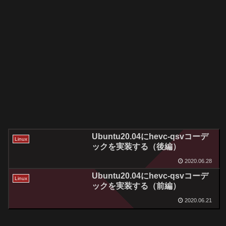
Ubuntu20.04にhevc-qsvコーデ
Linux
ックを実装する（後編）
2020.06.28
Ubuntu20.04にhevc-qsvコーデ
Linux
ックを実装する（前編）
2020.06.21