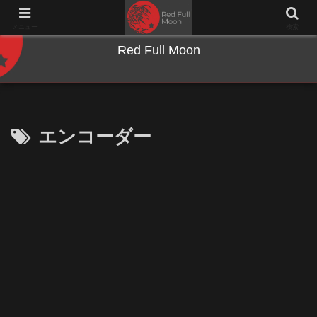
NWとキーボードのジャンク沼に沈む夜
メニュー
検索
Red Full Moon
エンコーダー