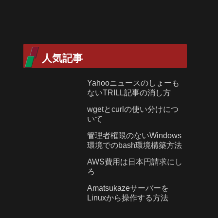
人気記事
Yahooニュースのしょーも
ないTRILL記事の消し方
wgetとcurlの使い分けにつ
いて
管理者権限のないWindows
環境でのbash環境構築方法
AWS費用は日本円請求にし
ろ
Amatsukazeサーバーを
Linuxから操作する方法