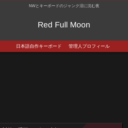
NWとキーボードのジャンク沼に沈む夜
Red Full Moon
日本語自作キーボード
管理人プロフィール