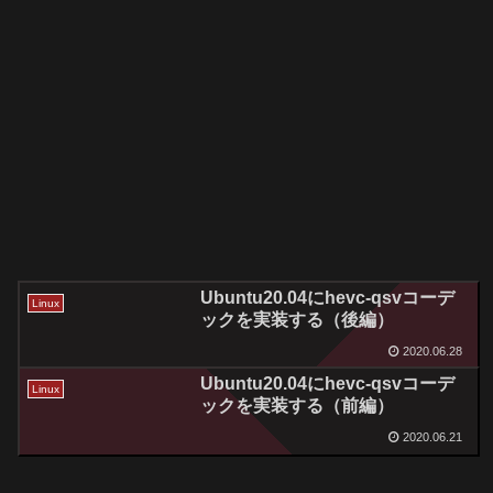
Ubuntu20.04にhevc-qsvコーデ
Linux
ックを実装する（後編）
2020.06.28
Ubuntu20.04にhevc-qsvコーデ
Linux
ックを実装する（前編）
2020.06.21