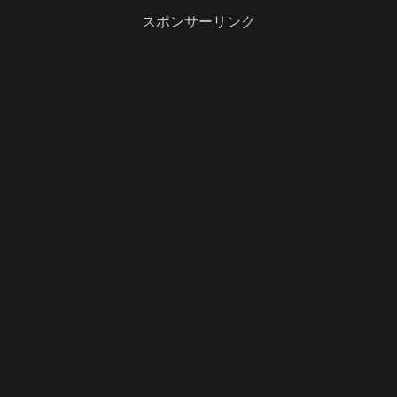
スポンサーリンク