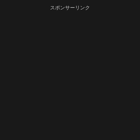
スポンサーリンク