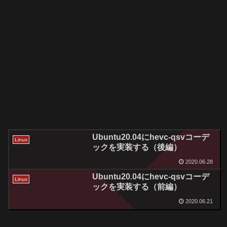
Ubuntu20.04にhevc-qsvコーデ
Linux
ックを実装する（後編）
2020.06.28
Ubuntu20.04にhevc-qsvコーデ
Linux
ックを実装する（前編）
2020.06.21