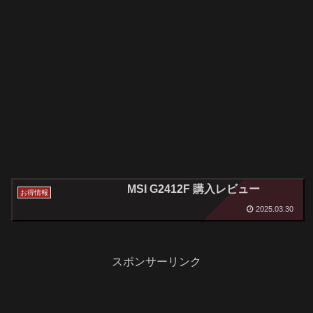
MSI G2412F 購入レビュー
お得情報
2025.03.30
スポンサーリンク