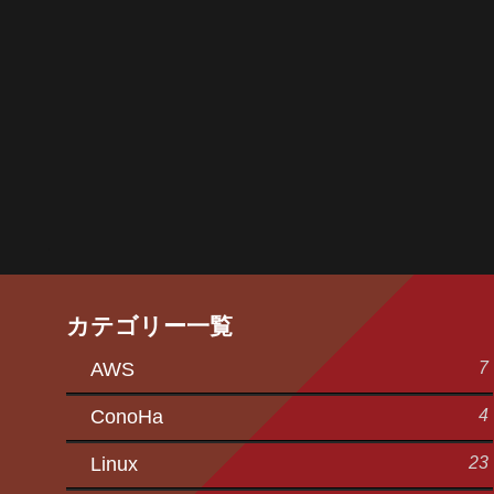
カテゴリー一覧
7
AWS
4
ConoHa
23
Linux