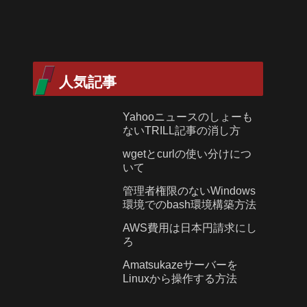
人気記事
Yahooニュースのしょーも
ないTRILL記事の消し方
wgetとcurlの使い分けにつ
いて
管理者権限のないWindows
環境でのbash環境構築方法
AWS費用は日本円請求にし
ろ
Amatsukazeサーバーを
Linuxから操作する方法