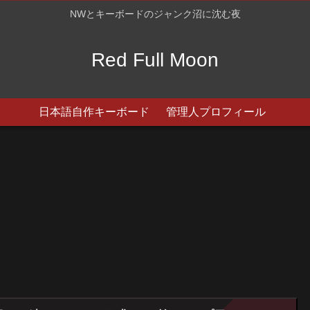
NWとキーボードのジャンク沼に沈む夜
Red Full Moon
日本語自作キーボード
管理人プロフィール