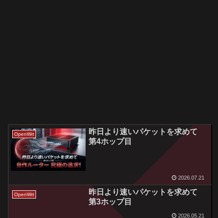
昨日より速いパケットを求めて
OpenWrt
第4ホップ目
2026.07.21
昨日より速いパケットを求めて
OpenWrt
第3ホップ目
2026.05.21