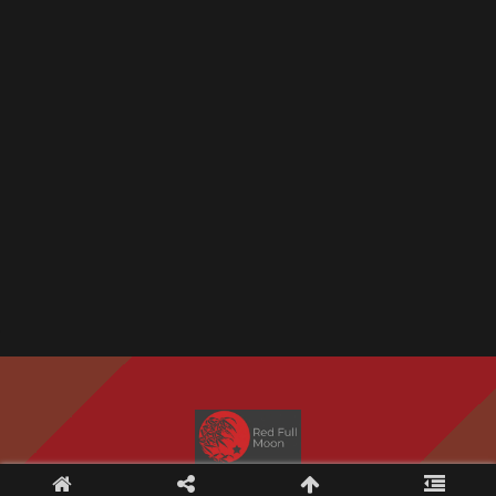
Copyright © 2020 Red Full Moon All Rights Reserved.