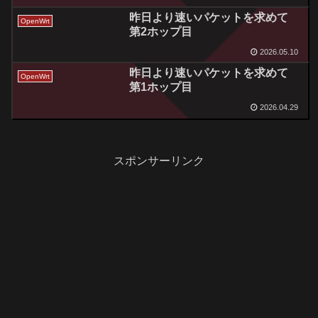
昨日より速いパケットを求めて
OpenWrt
第2ホップ目
2026.05.10
昨日より速いパケットを求めて
OpenWrt
第1ホップ目
2026.04.29
スポンサーリンク