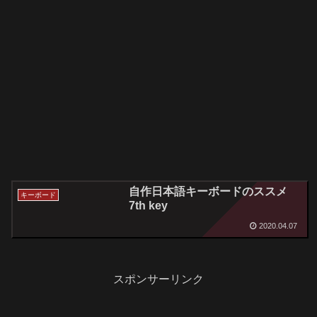
自作日本語キーボードのススメ
キーボード
7th key
2020.04.07
スポンサーリンク