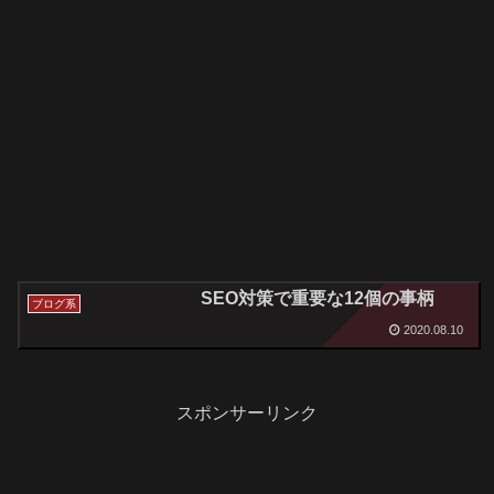
SEO対策で重要な12個の事柄
ブログ系
2020.08.10
スポンサーリンク