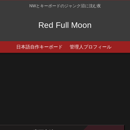
NWとキーボードのジャンク沼に沈む夜
Red Full Moon
日本語自作キーボード
管理人プロフィール