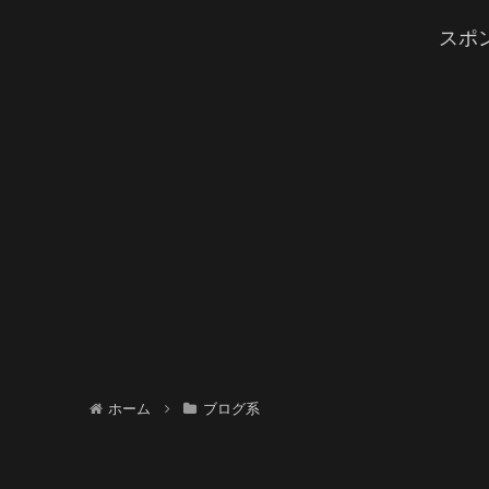
スポ
ホーム
ブログ系