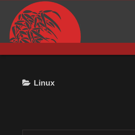
Linux