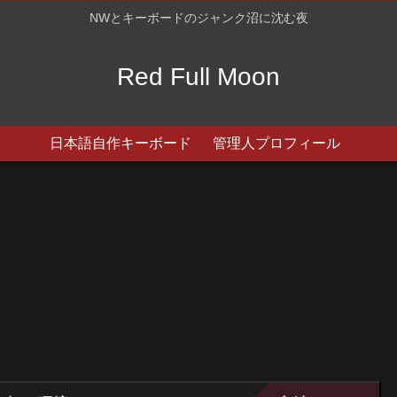
NWとキーボードのジャンク沼に沈む夜
Red Full Moon
日本語自作キーボード
管理人プロフィール