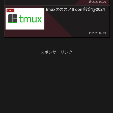
2020.02.20
tmuxのススメ!! conf設定@2024
Linux
2020.02.19
スポンサーリンク