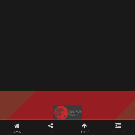
Copyright © 2020 Red Full Moon All Rights Reserved.
ホーム
シェア
トップ
サイドバー