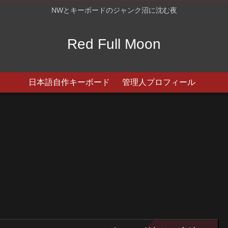
NWとキーボードのジャンク沼に沈む夜
Red Full Moon
日本語自作キーボード
管理人プロフィール