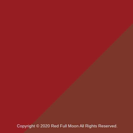
Copyright © 2020 Red Full Moon All Rights Reserved.