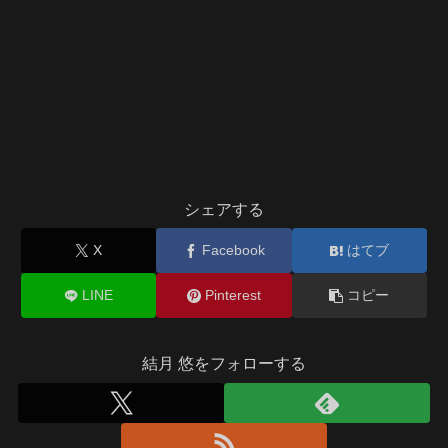
シェアする
X
Facebook
はてブ
LINE
Pinterest
コピー
結月 悠をフォローする