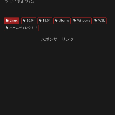
っているようだ。
Linux
16.04
18.04
Ubuntu
Windows
WSL
ホームディレクトリ
スポンサーリンク