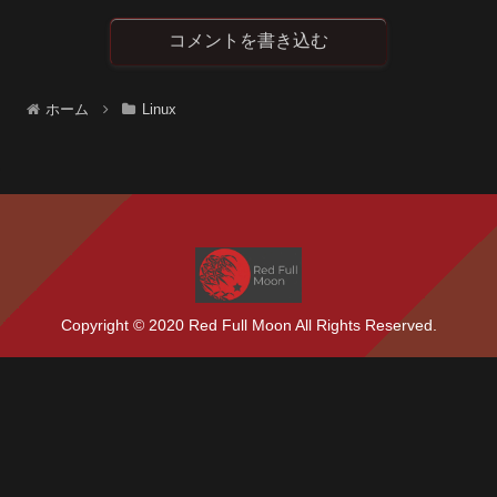
コメントを書き込む
ホーム
Linux
Copyright © 2020 Red Full Moon All Rights Reserved.