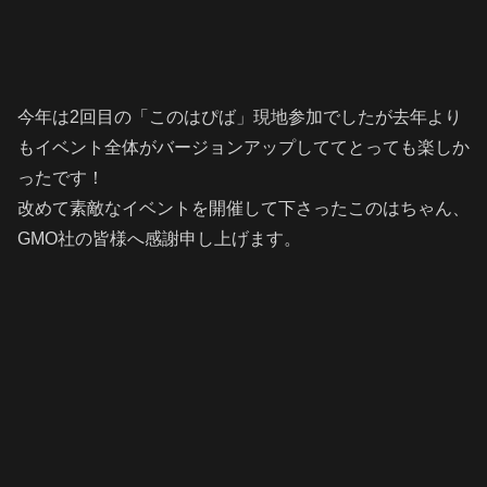
今年は2回目の「このはぴば」現地参加でしたが去年より
もイベント全体がバージョンアップしててとっても楽しか
ったです！
改めて素敵なイベントを開催して下さったこのはちゃん、
GMO社の皆様へ感謝申し上げます。