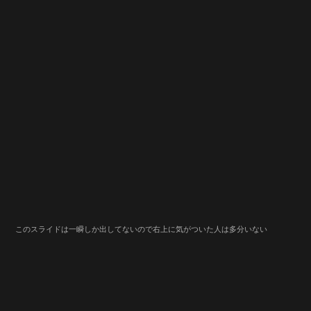
このスライドは一瞬しか出してないので右上に気がついた人は多分いない