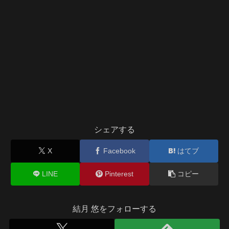
シェアする
X
Facebook
はてブ
LINE
Pinterest
コピー
結月 悠をフォローする