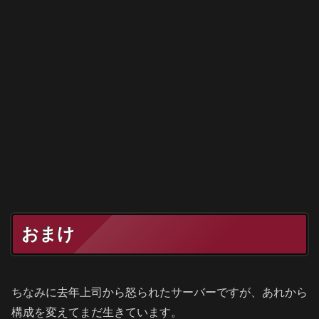
おまけ
ちなみに去年上司から怒られたサーバーですが、あれから
構成を変えてまだ生きています。