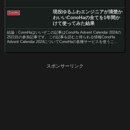
現役ゆるふわエンジニアが清楚か
ConoHa
わいいConoHaの全てを1年間か
けて使ってみた結果
結論：ConoHaはいいぞこの記事はConoHa Advent Calendar 2024の
25日目の参加記事です。この記事を読むと得られる情報ConoHa
Advent Calendar 2024についてConoHaの各種サービスを使うこ...
スポンサーリンク