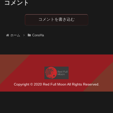
コメント
コメントを書き込む
ホーム
ConoHa
Copyright © 2020 Red Full Moon All Rights Reserved.