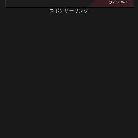
2020.04.19
スポンサーリンク