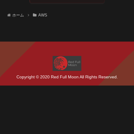
ホーム
AWS
Copyright © 2020 Red Full Moon All Rights Reserved.