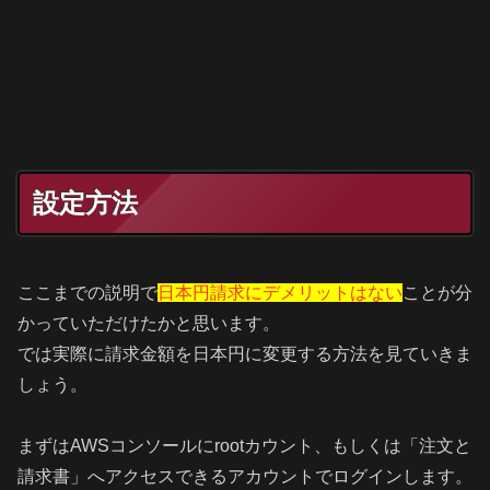
設定方法
ここまでの説明で
日本円請求にデメリットはない
ことが分
かっていただけたかと思います。
では実際に請求金額を日本円に変更する方法を見ていきま
しょう。
まずはAWSコンソールにrootカウント、もしくは「注文と
請求書」へアクセスできるアカウントでログインします。