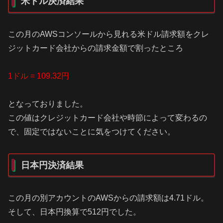
米ドル決済結果
この月のAWSコンソールから見れる米ドル請求額をクレ
ジットカード会社からの請求金額で割ったところ
1ドル = 109.32円
となっておりました。
この値はクレジットカード会社や時節によって変わるの
で、固定ではないことに気をつけてください。
日本円決済結果
この月の別アカウントのAWSからの請求額は4.71ドル。
そして、日本円換算で512円でした。