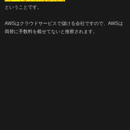
ということです。
AWSはクラウドサービスで儲ける会社ですので、AWSは
両替に手数料を載せてないと推察されます。