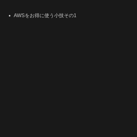
AWSをお得に使う小技その1