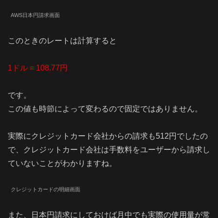
AWS日本円請求画面
このときのレートは計算すると
1ドル = 108.77円
です。
この値も時節によって変わるので固定ではありません。
実際にクレジットカード会社からの請求も512円でしたの
で、クレジットカード会社は手数料をユーザーから請求し
ていないことがわかりますね。
クレジットカードの明細画面
また、日本円請求にしておけば月中でも実際の使用量が常