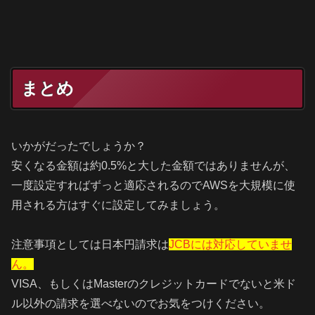
まとめ
いかがだったでしょうか？
安くなる金額は約0.5%と大した金額ではありませんが、
一度設定すればずっと適応されるのでAWSを大規模に使
用される方はすぐに設定してみましょう。
注意事項としては日本円請求は
JCBには対応していませ
ん。
VISA、もしくはMasterのクレジットカードでないと米ド
ル以外の請求を選べないのでお気をつけください。