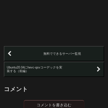
無料でできるサーバー監視
Ubuntu20.04にhevc-qsvコーデックを実
装する（前編）
コメント
コメントを書き込む