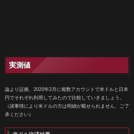
実測値
論より証拠、2020年2月に複数アカウントで米ドルと日本
円でそれぞれ利用してみたので比較していきましょう。
（諸事情により米ドルの方は明細が載せられません、ご了
承ください）