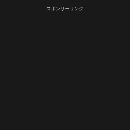
スポンサーリンク