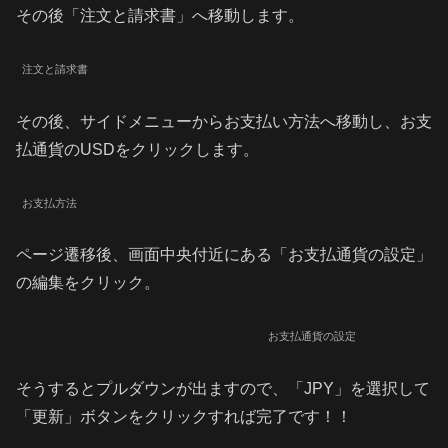
その後「注文と請求書」へ移動します。
注文と請求書
その後、サイドメニューからお支払い方法へ移動し、お支
払通貨のUSDをクリックします。
お支払方法
ページ遷移後、画面中央付近にある「お支払通貨の設定」
の編集をクリック。
お支払通貨の設定
そうするとプルダウンが出ますので、「JPY」を選択して
「更新」ボタンをクリックすれば完了です！！