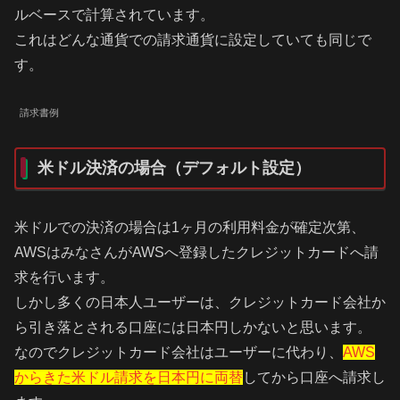
ルベースで計算されています。
これはどんな通貨での請求通貨に設定していても同じで
す。
請求書例
米ドル決済の場合（デフォルト設定）
米ドルでの決済の場合は1ヶ月の利用料金が確定次第、
AWSはみなさんがAWSへ登録したクレジットカードへ請
求を行います。
しかし多くの日本人ユーザーは、クレジットカード会社か
ら引き落とされる口座には日本円しかないと思います。
なのでクレジットカード会社はユーザーに代わり、
AWS
からきた米ドル請求を日本円に両替
してから口座へ請求し