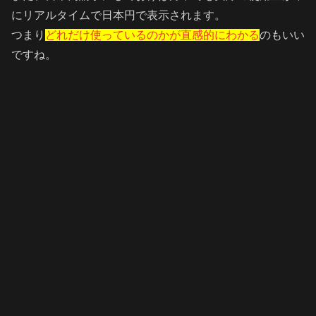
にリアルタイムで日本円で表示されます。
つまり
どれだけ使っているのかが直感的にわかる
のもいい
ですね。