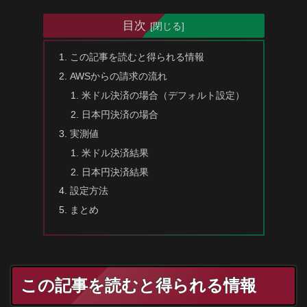
目次
この記事を読むと得られる情報
AWSからの請求の流れ
米ドル決済の場合（デフォルト設定）
日本円決済の場合
実測値
米ドル決済結果
日本円決済結果
設定方法
まとめ
この記事を読むと得られる情報