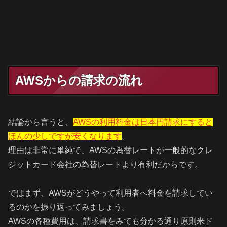
AWSからの請求の流れ
結論から言うと、
AWSの利用料金は日本円請求にすると
ほんの少しですが安くなります
。
理由は非常に単純で、AWSの為替レートが一般的なクレ
ジットカード会社の為替レートより有利だからです。
ではまず、AWSがどうやって利用者へ料金を請求してい
るのかを振り返ってみましょう。
AWSの各種費用は、請求書をみても分かる通り原則米ド