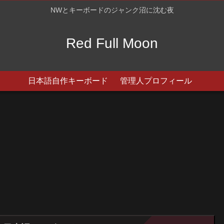
NWとキーボードのジャンク沼に沈む夜
Red Full Moon
日本語自作キーボード
管理人プロフィール