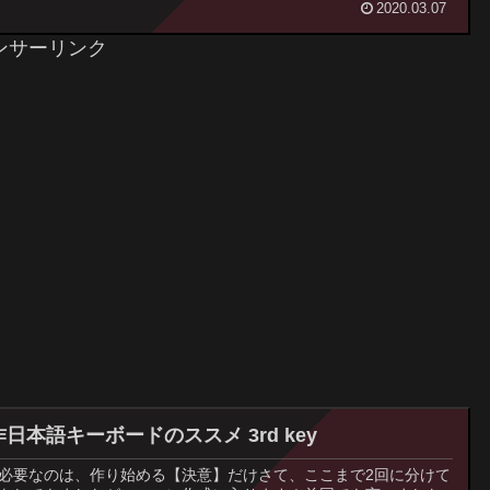
2020.03.07
ンサーリンク
日本語キーボードのススメ 3rd key
必要なのは、作り始める【決意】だけさて、ここまで2回に分けて