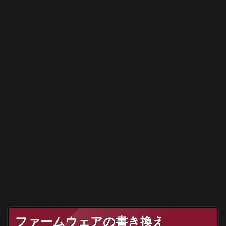
ファームウェアの書き換え