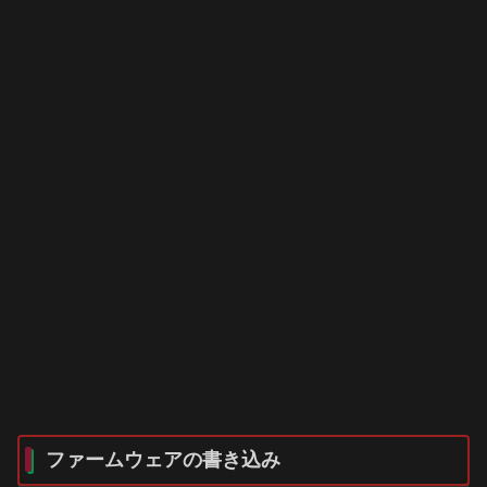
ファームウェアの書き込み