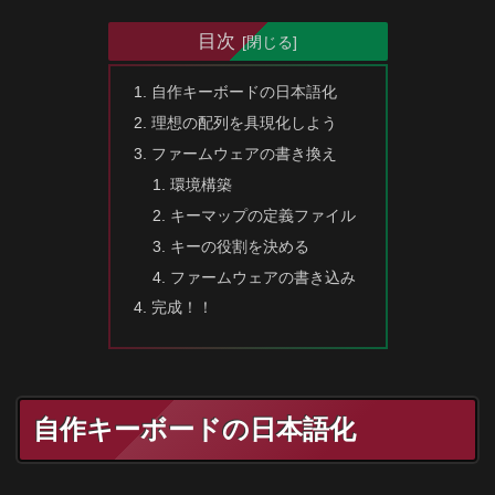
目次
自作キーボードの日本語化
理想の配列を具現化しよう
ファームウェアの書き換え
環境構築
キーマップの定義ファイル
キーの役割を決める
ファームウェアの書き込み
完成！！
自作キーボードの日本語化