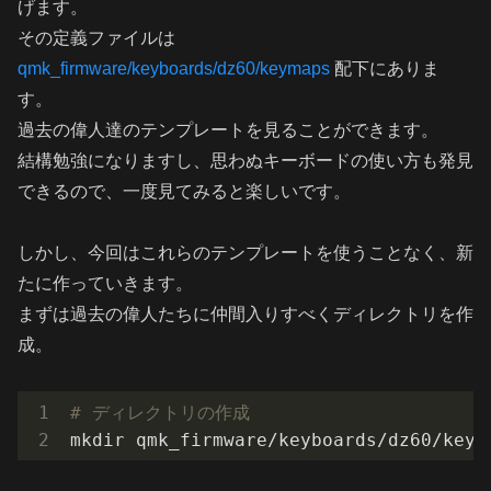
げます。
その定義ファイルは
qmk_firmware/keyboards/dz60/keymaps
配下にありま
す。
過去の偉人達のテンプレートを見ることができます。
結構勉強になりますし、思わぬキーボードの使い方も発見
できるので、一度見てみると楽しいです。
しかし、今回はこれらのテンプレートを使うことなく、新
たに作っていきます。
まずは過去の偉人たちに仲間入りすべくディレクトリを作
成。
# ディレクトリの作成
mkdir qmk_firmware/keyboards/dz60/keym