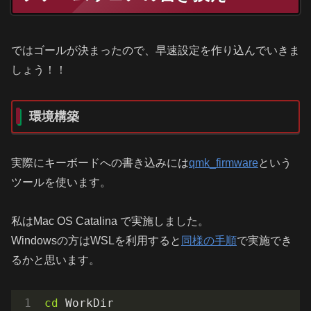
ではゴールが決まったので、早速設定を作り込んでいきま
しょう！！
環境構築
実際にキーボードへの書き込みには
qmk_firmware
という
ツールを使います。
私はMac OS Catalina で実施しました。
Windowsの方はWSLを利用すると
同様の手順
で実施でき
るかと思います。
cd
 WorkDir
