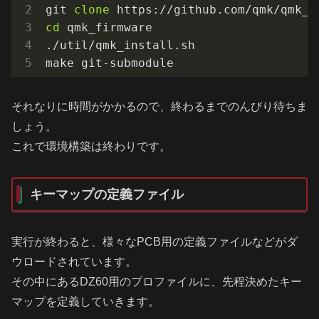
git 
clone
cd
 qmk_firmware

./util/qmk_install.sh

make git-submodule
それなりに時間がかかるので、終わるまでのんびり待ちま
しょう。
これで環境構築は終わりです。
キーマップの定義ファイル
実行が終わると、様々なPCB用の定義ファイルなどがダ
ウロードされています。
その中にあるDZ60用のプロファイルに、先程決めたキー
マップを定義していきます。