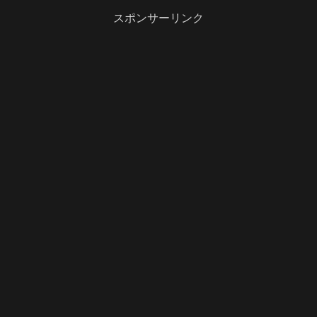
スポンサーリンク