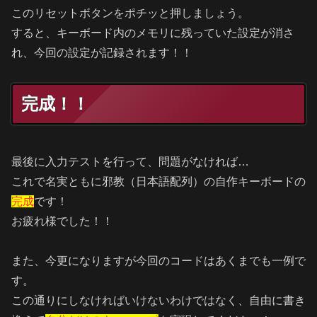
このリセットボタンをポチッと押しましょう。
すると、キーボード内のメモリに残っていた設定が消さ
れ、今回の設定が記録されます！！
完成！！
最後に入力テストを行って、問題がなければ…
これで名実ともに邪教（日本語配列）の自作キーボードの
完成
です！
お疲れ様でした！！
また、今更になりますが今回のコードはあくまでも一例で
す。
この通りにしなければいけないわけではなく、自由に書き