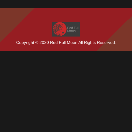
Copyright © 2020 Red Full Moon All Rights Reserved.