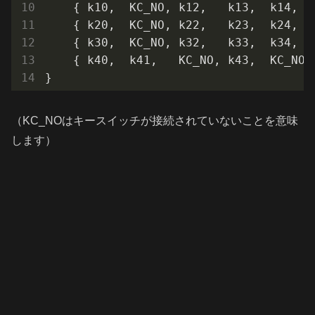
    { k10,  KC_NO, k12,   k13,  k14,  
    { k20,  KC_NO, k22,   k23,  k24,  
    { k30,  KC_NO, k32,   k33,  k34,  
    { k40,  k41,   KC_NO, k43,  KC_NO,
}
（KC_NOはキースイッチが接続されていないことを意味
します）