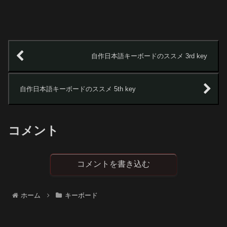
自作日本語キーボードのススメ 3rd key
自作日本語キーボードのススメ 5th key
コメント
コメントを書き込む
ホーム
キーボード