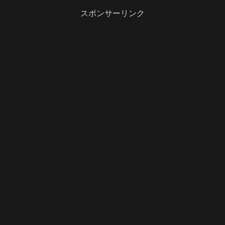
スポンサーリンク