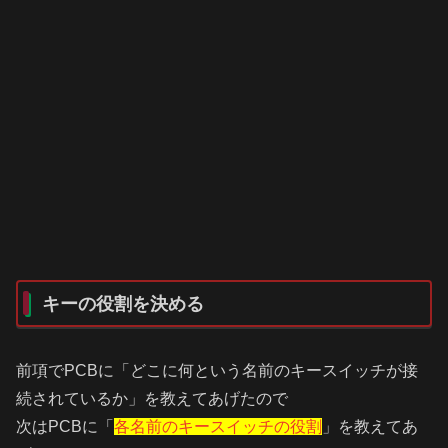
キーの役割を決める
前項でPCBに「どこに何という名前のキースイッチが接
続されているか」を教えてあげたので
次はPCBに「
各名前のキースイッチの役割
」を教えてあ