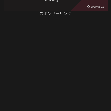
2020.03.12
スポンサーリンク