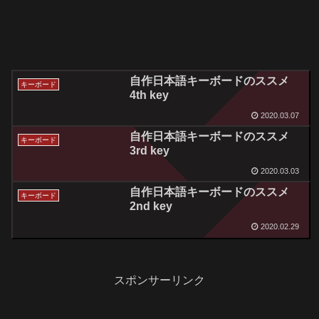
自作日本語キーボードのススメ
キーボード
4th key
2020.03.07
自作日本語キーボードのススメ
キーボード
3rd key
2020.03.03
自作日本語キーボードのススメ
キーボード
2nd key
2020.02.29
スポンサーリンク