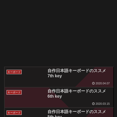
自作日本語キーボードのススメ
キーボード
7th key
2020.04.07
自作日本語キーボードのススメ
キーボード
6th key
2020.03.15
自作日本語キーボードのススメ
キーボード
5th key